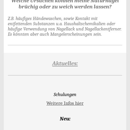
Welche Ursachen können meine Naturnägel
brüchig oder zu weich werden lassen?
Z.B. häufiges Händewaschen, sowie Kontakt mit
entfettenden Substanzen u.a. Haushaltschemikalien oder
häufige Verwendung von Nagellack und Nagellackentferner.
Es könnten aber auch Mangelerscheinungen sein.
Aktuelles:
Schulungen
Weitere Infos hier
Neu: