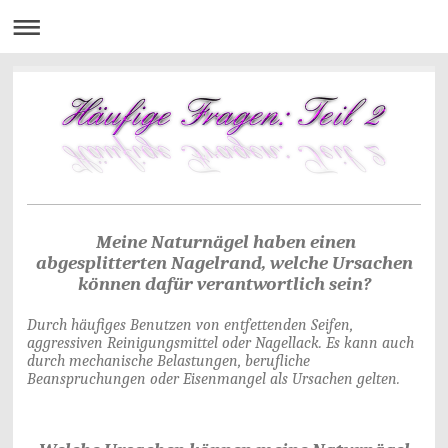
Meine Naturnägel haben einen
abgesplitterten Nagelrand, welche Ursachen
können dafür verantwortlich sein?
Durch häufiges Benutzen von entfettenden Seifen,
aggressiven Reinigungsmittel oder Nagellack. Es kann auch
durch mechanische Belastungen, berufliche
Beanspruchungen oder Eisenmangel als Ursachen gelten.