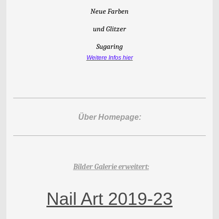
Neue Farben
und Glitzer
Sugaring
Weitere Infos hier
Über Homepage:
Bilder Galerie erweitert:
Nail Art 2019-23