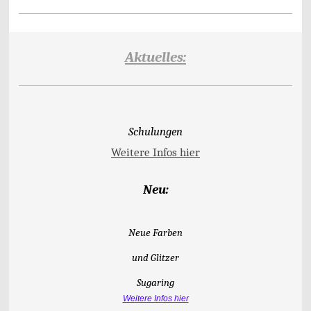
Aktuelles:
Schulungen
Weitere Infos hier
Neu:
Neue Farben
und Glitzer
Sugaring
Weitere Infos hier