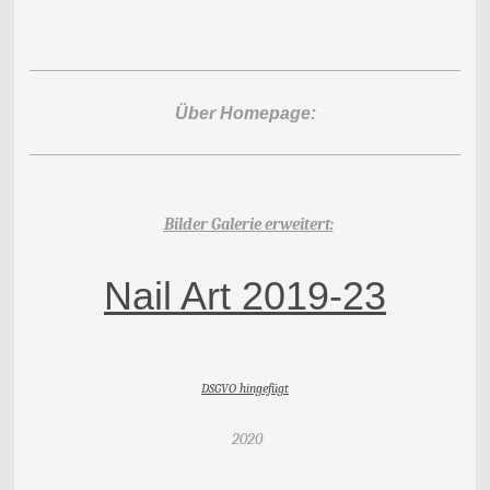
Über Homepage:
Bilder Galerie erweitert:
Nail Art 2019-23
DSGVO hingefügt
2020