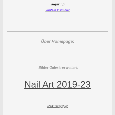
Sugaring
Weitere Infos hier
Über Homepage:
Bilder Galerie erweitert:
Nail Art 2019-23
DSGVO hingefügt