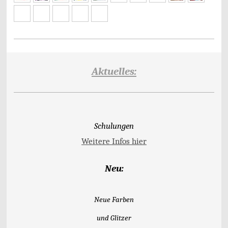
Aktuelles:
Schulungen
Weitere Infos hier
Neu:
Neue Farben
und Glitzer