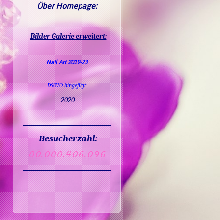
Über Homepage:
Bilder Galerie erweitert:
Nail Art 2019-23
DSGVO hingefügt
2020
Besucherzahl: