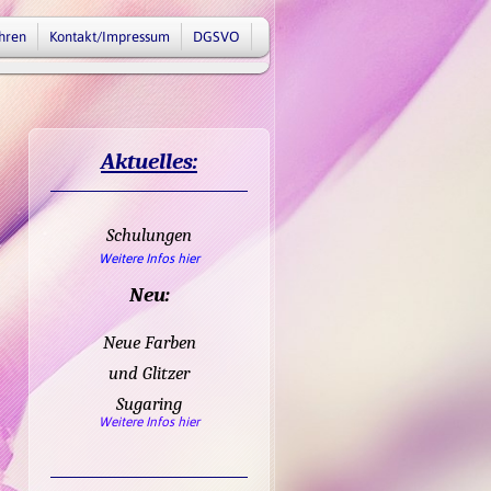
hren
Kontakt/Impressum
DGSVO
Aktuelles:
Schulungen
Weitere Infos hier
Neu:
Neue Farben
und Glitzer
Sugaring
Weitere Infos hier